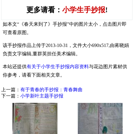
更多请看：
小学生手抄报
!
如本文“《春天来到了》手抄报”中的图片太小，点击图片即
可查看原图。
该手抄报作品上传于2013-10-31，文件大小690x517,由蒋晓娟
负责文字编辑,董群英担任美术编辑。
本站还提供
有关于小学生手抄报内容资料
与花边图片素材供
你参考，请看下面相关文章。
上一篇：
有于青春的手抄报：青春舞曲
下一篇：
小学新叶主题手抄报