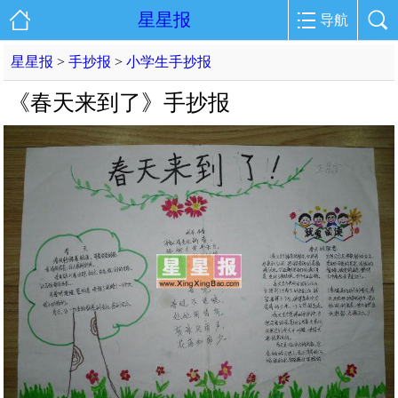
星星报
导航
星星报
>
手抄报
>
小学生手抄报
《春天来到了》手抄报