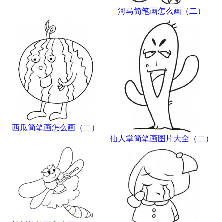
河马简笔画怎么画（二）
西瓜简笔画怎么画（二）
仙人掌简笔画图片大全（二）