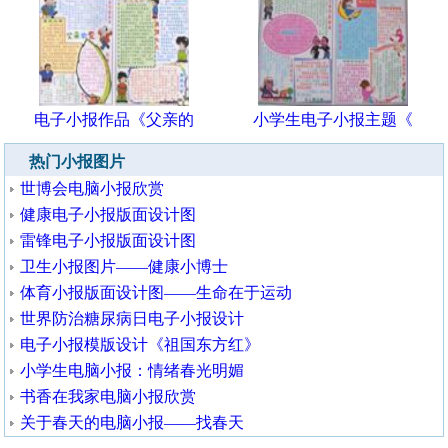
电子小报作品《父亲的
小学生电子小报主题《
热门小报图片
世博会电脑小报欣赏
健康电子小报版面设计图
雷锋电子小报版面设计图
卫生小报图片——健康小博士
体育小报版面设计图——生命在于运动
世界防治糖尿病日电子小报设计
电子小报模版设计《祖国东方红》
小学生电脑小报：情绪春光明媚
书香在我家电脑小报欣赏
关于春天的电脑小报——找春天