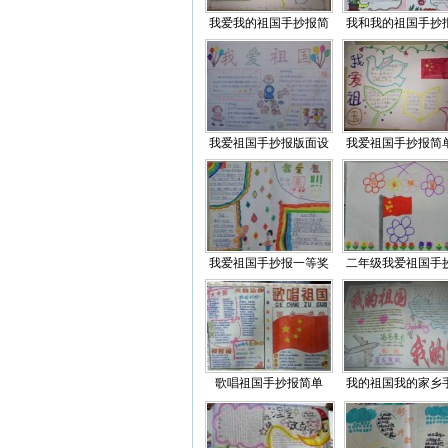
我爱我的祖国手抄报简
我和我的祖国手抄
我爱祖国手抄报版面设
我爱祖国手抄报简
我爱祖国手抄报一等奖
二年级我爱祖国手
歌唱祖国手抄报简单
我的祖国我的家乡