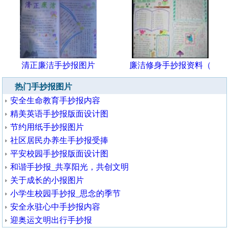
清正廉洁手抄报图片
廉洁修身手抄报资料（
热门手抄报图片
安全生命教育手抄报内容
精美英语手抄报版面设计图
节约用纸手抄报图片
社区居民办养生手抄报受捧
平安校园手抄报版面设计图
和谐手抄报_共享阳光，共创文明
关于成长的小报图片
小学生校园手抄报_思念的季节
安全永驻心中手抄报内容
迎奥运文明出行手抄报