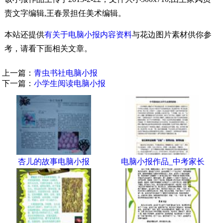
责文字编辑,王春景担任美术编辑。
本站还提供
有关于电脑小报内容资料
与花边图片素材供你参
考，请看下面相关文章。
上一篇：
青虫书社电脑小报
下一篇：
小学生阅读电脑小报
杏儿的故事电脑小报
电脑小报作品_中考家长