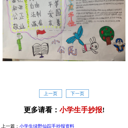
上一页
下一页
更多请看：
小学生手抄报
!
上一篇：
小学生绿野仙踪手抄报资料